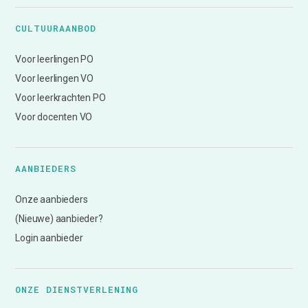
CULTUURAANBOD
Voor leerlingen PO
Voor leerlingen VO
Voor leerkrachten PO
Voor docenten VO
AANBIEDERS
Onze aanbieders
(Nieuwe) aanbieder?
Login aanbieder
ONZE DIENSTVERLENING