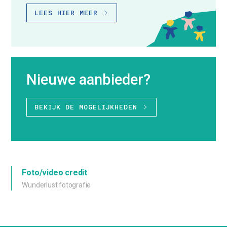
LEES HIER MEER
Nieuwe aanbieder?
BEKIJK DE MOGELIJKHEDEN
Foto/video credit
Wunderlust fotografie