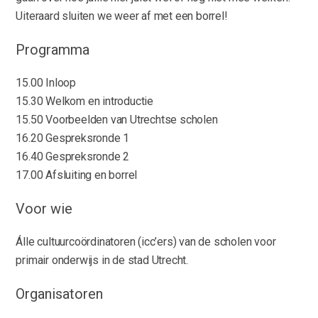
Uiteraard sluiten we weer af met een borrel!
Programma
15.00 Inloop
15.30 Welkom en introductie
15.50 Voorbeelden van Utrechtse scholen
16.20 Gespreksronde 1
16.40 Gespreksronde 2
17.00 Afsluiting en borrel
Voor wie
Álle cultuurcoördinatoren (icc’ers) van de scholen voor
primair onderwijs in de stad Utrecht.
Organisatoren