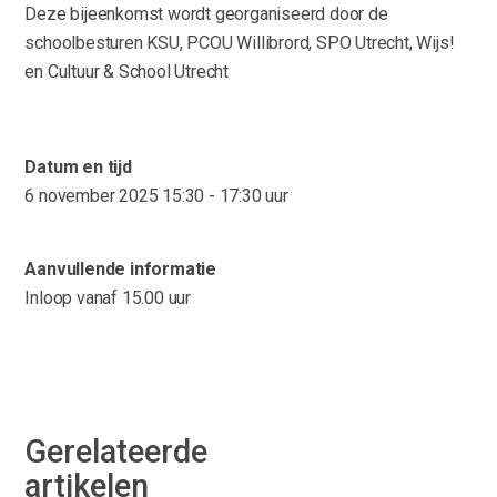
Deze bijeenkomst wordt georganiseerd door de
schoolbesturen KSU, PCOU Willibrord, SPO Utrecht, Wijs!
en Cultuur & School Utrecht
Datum en tijd
6 november 2025
15:30 - 17:30 uur
Aanvullende informatie
Inloop vanaf 15.00 uur
Gerelateerde
artikelen