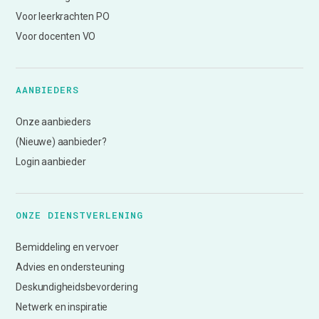
Voor leerkrachten PO
Voor docenten VO
AANBIEDERS
Onze aanbieders
(Nieuwe) aanbieder?
Login aanbieder
ONZE DIENSTVERLENING
Bemiddeling en vervoer
Advies en ondersteuning
Deskundigheidsbevordering
Netwerk en inspiratie