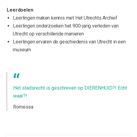
Leerdoelen
Leerlingen maken kennis met Het Utrechts Archief
Leerlingen onderzoeken het 900-jarig verleden van
Utrecht op verschillende manieren
Leerlingen ervaren de geschiedenis van Utrecht in een
museum
Het stadsrecht is geschreven op DIERENHUID?! Echt
waar?!
Romessa