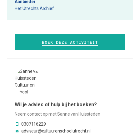
Aanbieder
Het Utrechts Archief
BOEK DEZE ACTIVITEIT
Wil je advies of hulp bij het boeken?
Neem contact op met Sanne van Huissteden
0307116229
adviseur@cultuurenschoolutrecht.nl