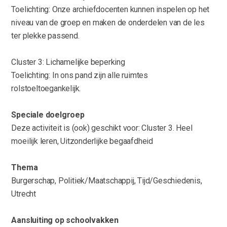
Toelichting: Onze archiefdocenten kunnen inspelen op het
niveau van de groep en maken de onderdelen van de les
ter plekke passend.
Cluster 3: Lichamelijke beperking
Toelichting: In ons pand zijn alle ruimtes
rolstoeltoegankelijk.
Speciale doelgroep
Deze activiteit is (ook) geschikt voor: Cluster 3. Heel
moeilijk leren, Uitzonderlijke begaafdheid
Thema
Burgerschap, Politiek/Maatschappij, Tijd/Geschiedenis,
Utrecht
Aansluiting op schoolvakken