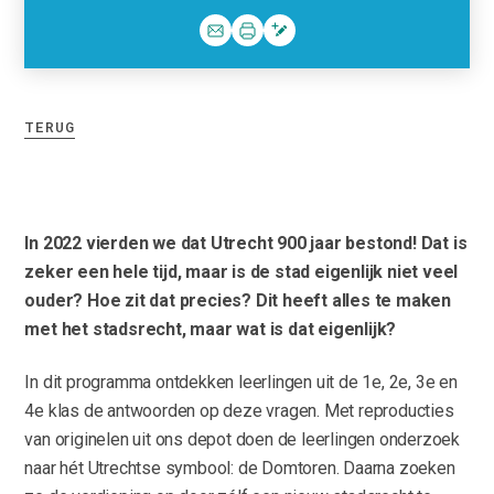
TERUG
In 2022 vierden we dat Utrecht 900 jaar bestond! Dat is
zeker een hele tijd, maar is de stad eigenlijk niet veel
ouder? Hoe zit dat precies? Dit heeft alles te maken
met het stadsrecht, maar wat is dat eigenlijk?
In dit programma ontdekken leerlingen uit de 1e, 2e, 3e en
4e klas de antwoorden op deze vragen. Met reproducties
van originelen uit ons depot doen de leerlingen onderzoek
naar hét Utrechtse symbool: de Domtoren. Daarna zoeken