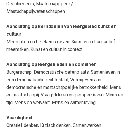
Geschiedenis, Maatschappijleer /
Maatschappijwetenschappen
Aansluiting op kerndoelen van leergebied kunst en
cultuur
Meemaken en betekenis geven: Kunst en cultuur actief
meemaken, Kunst en cultuur in context
Aansluiting op leergebieden en domeinen
Burgerschap: Democratische oefenplaats, Samenleven in
een democratische rechtsstaat, Vormgeven aan
democratische en maatschappelijke betrokkenheid, Mens
en maatschappij: Vraagstukken en perspectieven, Mens en
tijd, Mens en welvaart, Mens en samenleving
Vaardigheid
Creatief denken, Kritisch denken, Samenwerken