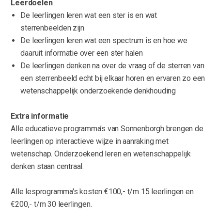
Leerdoelen
De leerlingen leren wat een ster is en wat
sterrenbeelden zijn
De leerlingen leren wat een spectrum is en hoe we
daaruit informatie over een ster halen
De leerlingen denken na over de vraag of de sterren van
een sterrenbeeld echt bij elkaar horen en ervaren zo een
wetenschappelijk onderzoekende denkhouding
Extra informatie
Alle educatieve programma’s van Sonnenborgh brengen de
leerlingen op interactieve wijze in aanraking met
wetenschap. Onderzoekend leren en wetenschappelijk
denken staan centraal.
Alle lesprogramma's kosten €100,- t/m 15 leerlingen en
€200,- t/m 30 leerlingen.