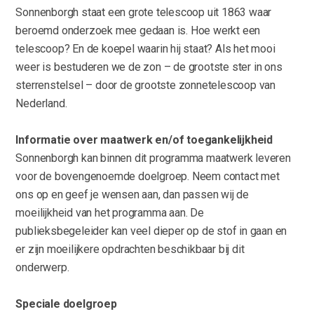
Sonnenborgh staat een grote telescoop uit 1863 waar
beroemd onderzoek mee gedaan is. Hoe werkt een
telescoop? En de koepel waarin hij staat? Als het mooi
weer is bestuderen we de zon – de grootste ster in ons
sterrenstelsel – door de grootste zonnetelescoop van
Nederland.
Informatie over maatwerk en/of toegankelijkheid
Sonnenborgh kan binnen dit programma maatwerk leveren
voor de bovengenoemde doelgroep. Neem contact met
ons op en geef je wensen aan, dan passen wij de
moeilijkheid van het programma aan. De
publieksbegeleider kan veel dieper op de stof in gaan en
er zijn moeilijkere opdrachten beschikbaar bij dit
onderwerp.
Speciale doelgroep