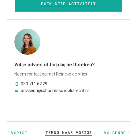
BOEK DEZE ACTIVITEIT
Wil je advies of hulp bij het boeken?
Neem contact op met Reineke de Vries
030 711 62 29
adviseur@cultuurenschoolutrecht.nl
TERUG NAAR VORIGE
VORIGE
VOLGENDE