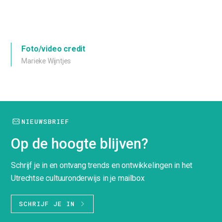
Foto/video credit
Marieke Wijntjes
NIEUWSBRIEF
Op de hoogte blijven?
Schrijf je in en ontvang trends en ontwikkelingen in het
Utrechtse cultuuronderwijs in je mailbox
SCHRIJF JE IN