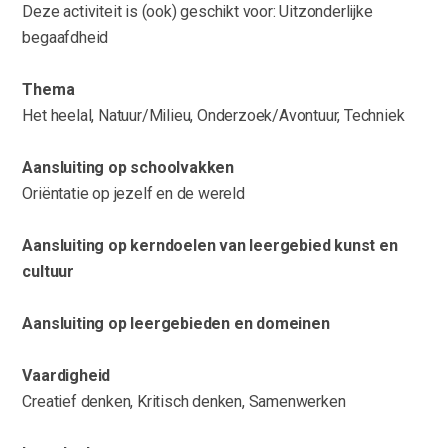
Deze activiteit is (ook) geschikt voor: Uitzonderlijke
begaafdheid
Thema
Het heelal, Natuur/Milieu, Onderzoek/Avontuur, Techniek
Aansluiting op schoolvakken
Oriëntatie op jezelf en de wereld
Aansluiting op kerndoelen van leergebied kunst en
cultuur
Aansluiting op leergebieden en domeinen
Vaardigheid
Creatief denken, Kritisch denken, Samenwerken