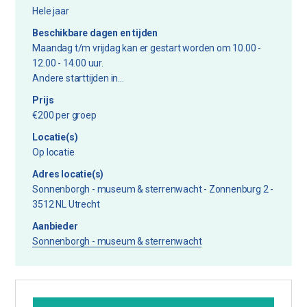
Hele jaar
Beschikbare dagen en tijden
Maandag t/m vrijdag kan er gestart worden om 10.00 -
12.00 - 14.00 uur.
Andere starttijden in...
Prijs
€200 per groep
Locatie(s)
Op locatie
Adres locatie(s)
Sonnenborgh - museum & sterrenwacht - Zonnenburg 2 -
3512 NL Utrecht
Aanbieder
Sonnenborgh - museum & sterrenwacht