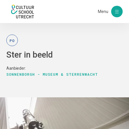
Menu
PO
Ster in beeld
Aanbieder:
SONNENBORGH - MUSEUM & STERRENWACHT