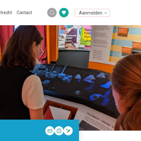
Utrecht
Contact
Aanmelden