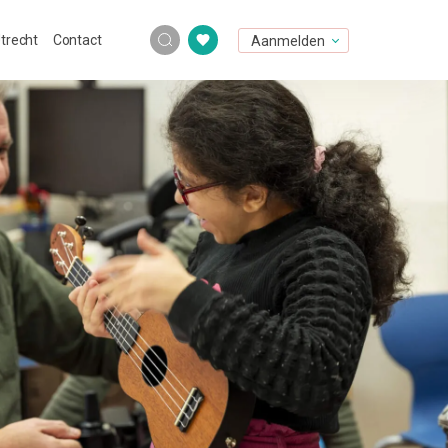
Utrecht
Contact
Aanmelden