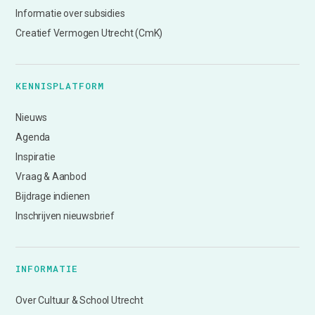
Informatie over subsidies
Creatief Vermogen Utrecht (CmK)
KENNISPLATFORM
Nieuws
Agenda
Inspiratie
Vraag & Aanbod
Bijdrage indienen
Inschrijven nieuwsbrief
INFORMATIE
Over Cultuur & School Utrecht