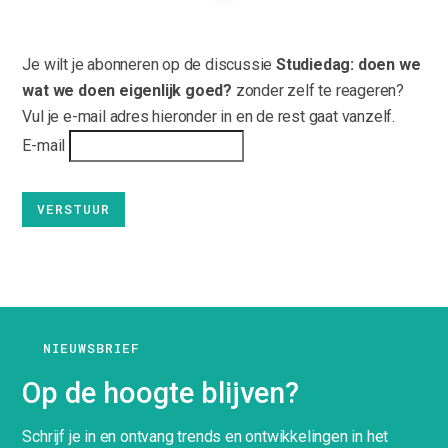
Je wilt je abonneren op de discussie
Studiedag: doen we
wat we doen eigenlijk goed?
zonder zelf te reageren?
Vul je e-mail adres hieronder in en de rest gaat vanzelf.
E-mail
NIEUWSBRIEF
Op de hoogte blijven?
Schrijf je in en ontvang trends en ontwikkelingen in het