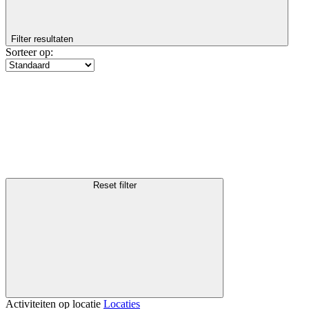
Filter resultaten
Sorteer op:
Reset filter
Activiteiten op locatie
Locaties