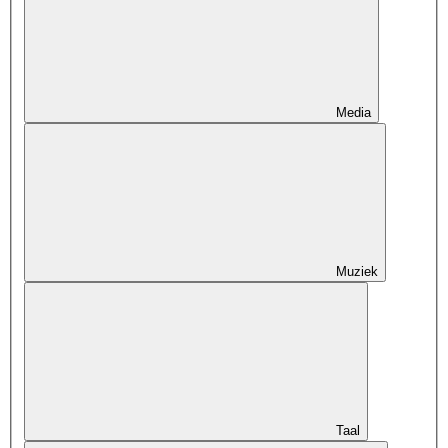
Media
Muziek
Taal