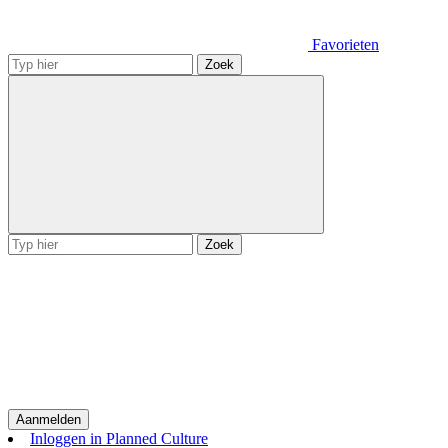
Favorieten
Zoek
Zoek
Aanmelden
Inloggen in Planned Culture