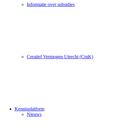
Informatie over subsidies
Creatief Vermogen Utrecht (CmK)
Kennisplatform
Nieuws