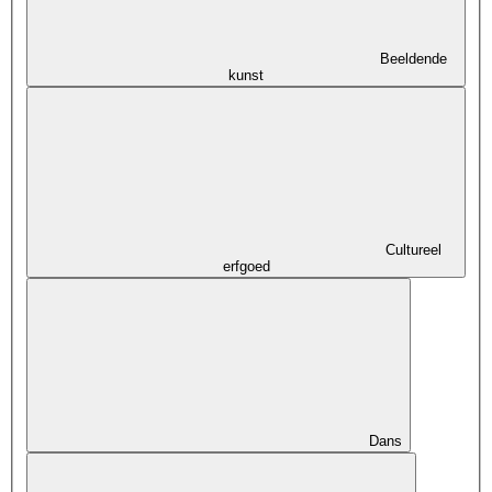
Beeldende
kunst
Cultureel
erfgoed
Dans