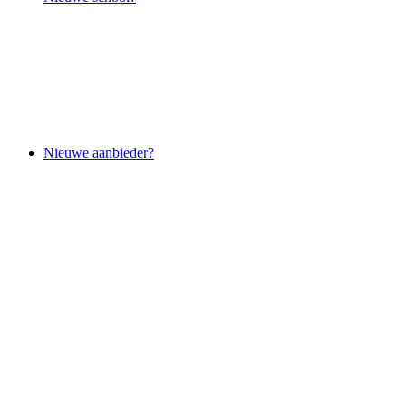
Nieuwe aanbieder?