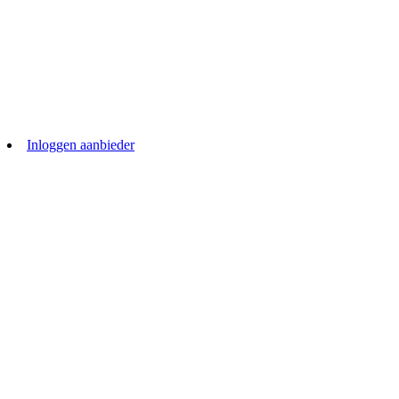
Inloggen aanbieder