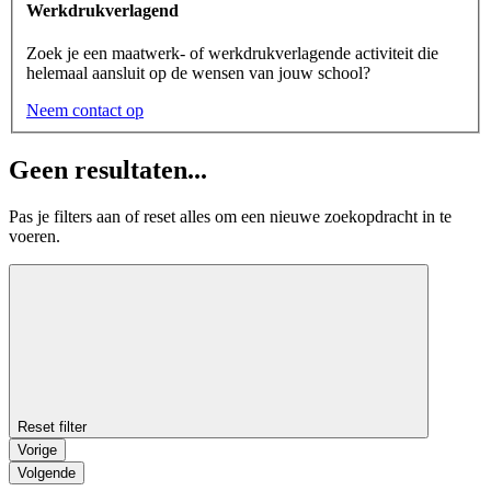
Werkdrukverlagend
Zoek je een maatwerk- of werkdrukverlagende activiteit die
helemaal aansluit op de wensen van jouw school?
Neem contact op
Geen resultaten...
Pas je filters aan of reset alles om een nieuwe zoekopdracht in te
voeren.
Reset filter
Vorige
Volgende