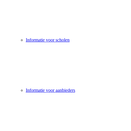
Informatie voor scholen
Informatie voor aanbieders