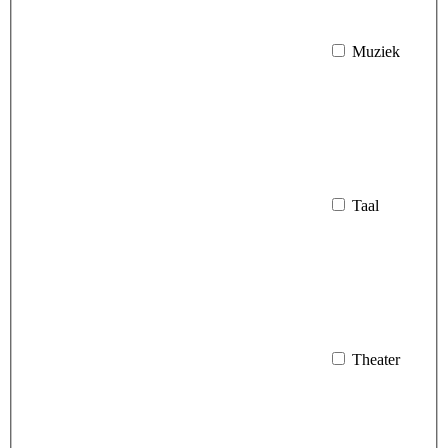
Muziek
Taal
Theater