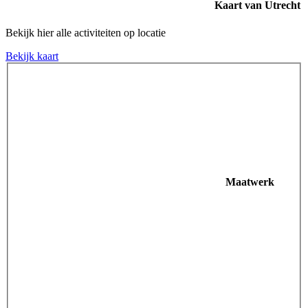
Kaart van Utrecht
Bekijk hier alle activiteiten op locatie
Bekijk kaart
Maatwerk