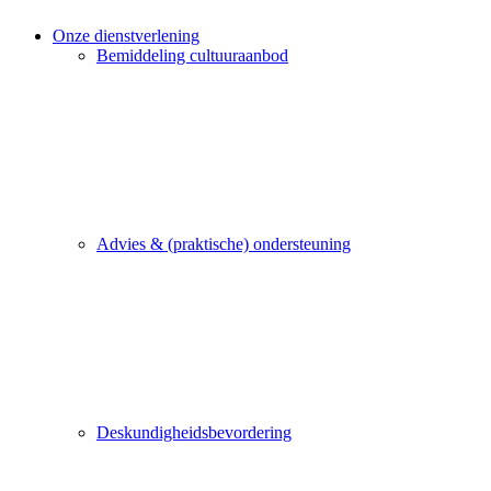
Onze dienstverlening
Bemiddeling cultuuraanbod
Advies & (praktische) ondersteuning
Deskundigheidsbevordering