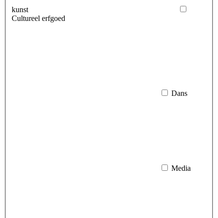
kunst
Cultureel erfgoed
Dans
Media