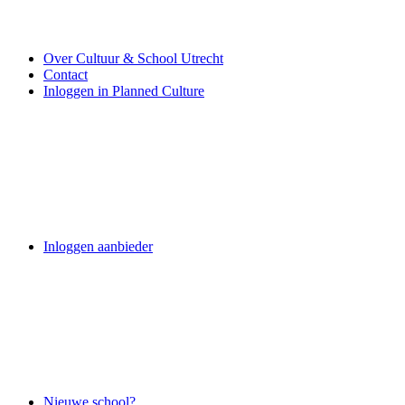
Over Cultuur & School Utrecht
Contact
Inloggen in Planned Culture
Inloggen aanbieder
Nieuwe school?