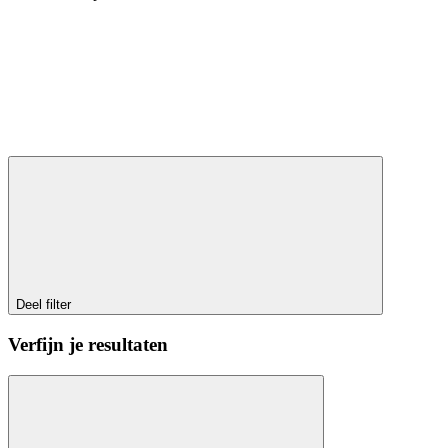
Deel filter
Verfijn je resultaten