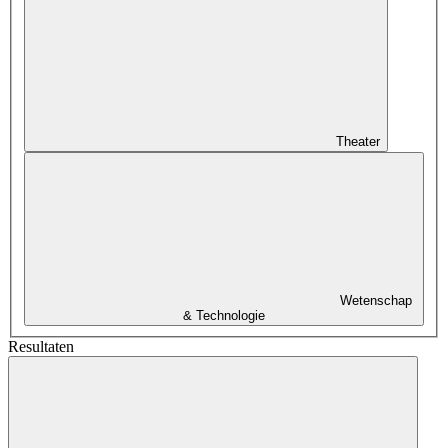
Theater
Wetenschap
& Technologie
Resultaten