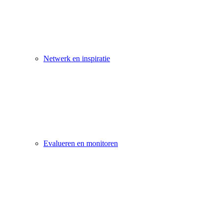
Netwerk en inspiratie
Evalueren en monitoren