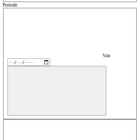
Periode
Van