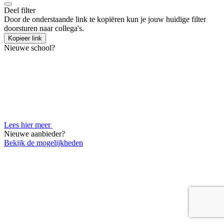
Deel filter
Door de onderstaande link te kopiëren kun je jouw huidige filter
doorsturen naar collega's.
Kopieer link
Nieuwe school?
Lees hier meer
Nieuwe aanbieder?
Bekijk de mogelijkheden