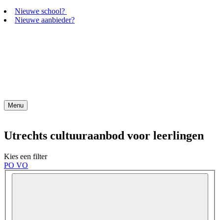
Nieuwe school?
Nieuwe aanbieder?
Menu
Utrechts cultuuraanbod voor leerlingen
Kies een filter
PO
VO