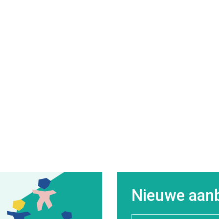
Nieuwe aanb