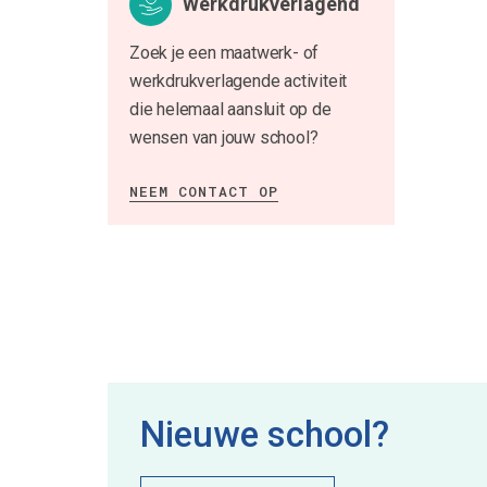
Werkdrukverlagend
Zoek je een maatwerk- of
werkdrukverlagende activiteit
die helemaal aansluit op de
wensen van jouw school?
NEEM CONTACT OP
Nieuwe school?