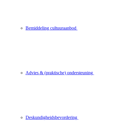
Bemiddeling cultuuraanbod
Advies & (praktische) ondersteuning
Deskundigheidsbevordering