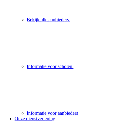
Bekijk alle aanbieders
Informatie voor scholen
Informatie voor aanbieders
Onze dienstverlening