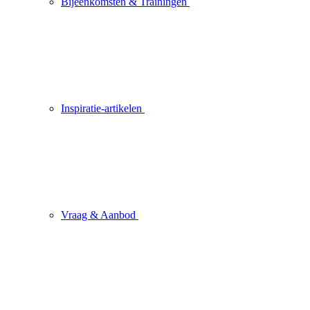
Bijeenkomsten & Trainingen
Inspiratie-artikelen
Vraag & Aanbod