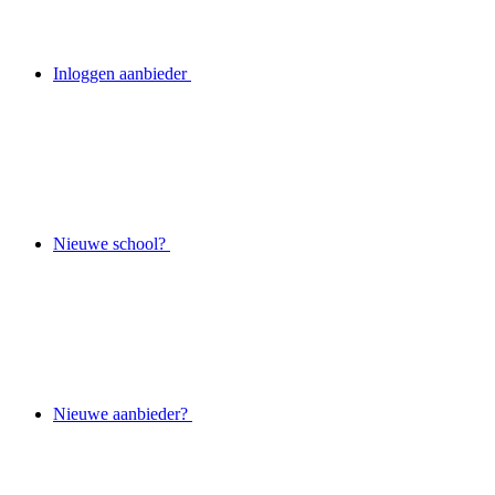
Inloggen aanbieder
Nieuwe school?
Nieuwe aanbieder?