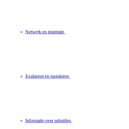
Netwerk en inspiratie
Evalueren en monitoren
Informatie over subsidies