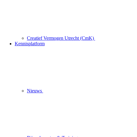
Creatief Vermogen Utrecht (CmK)
Kennisplatform
Nieuws