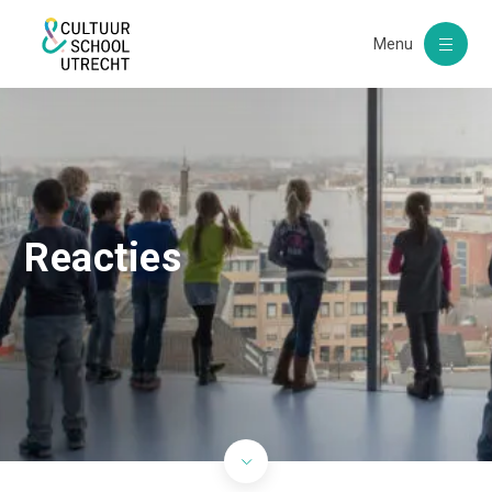
Menu
Reacties